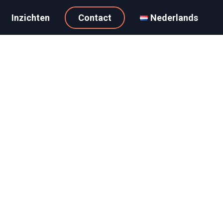
Inzichten
Contact
Nederlands
4