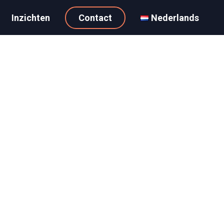
Inzichten
Contact
Nederlands
4