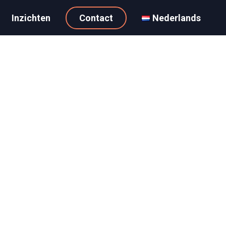
Inzichten
Contact
Nederlands
4