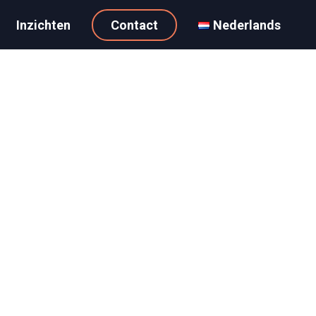
Inzichten
Contact
Nederlands
4