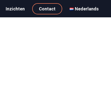
Inzichten
Contact
Nederlands
4