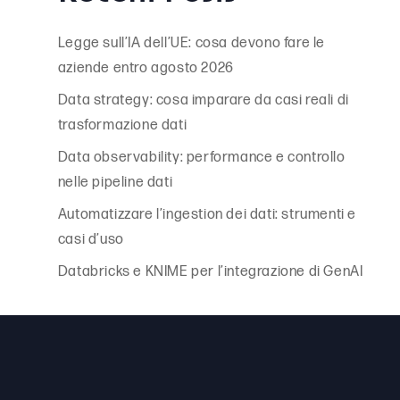
of
Legge sull’IA dell’UE: cosa devono fare le
aziende entro agosto 2026
Data strategy: cosa imparare da casi reali di
trasformazione dati
Data observability: performance e controllo
nelle pipeline dati
Automatizzare l’ingestion dei dati: strumenti e
casi d’uso
Databricks e KNIME per l’integrazione di GenAI