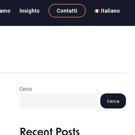
iamo
Insights
Contatti
Italiano
Cerca
Cerca
Recent Posts