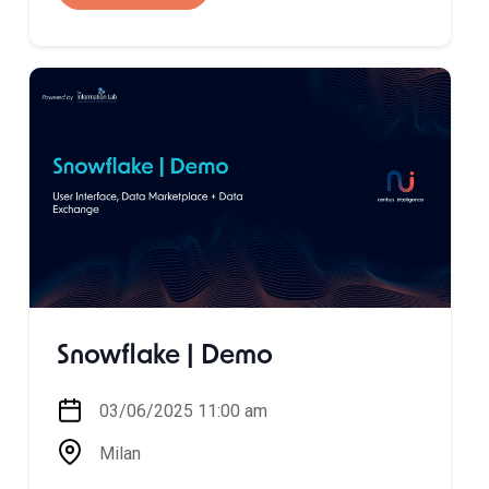
Snowflake | Demo
03/06/2025 11:00 am
Milan