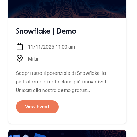
Snowflake | Demo
11/11/2025 11:00 am
Milan
Scopri tutto il potenziale di Snowflake, la
piattaforma di data cloud più innovativa!
Unisciti alla nostra demo gratuit...
View Event