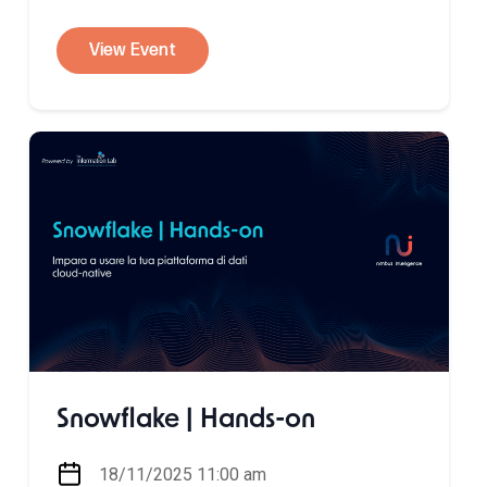
View Event
Snowflake | Hands-on
18/11/2025 11:00 am