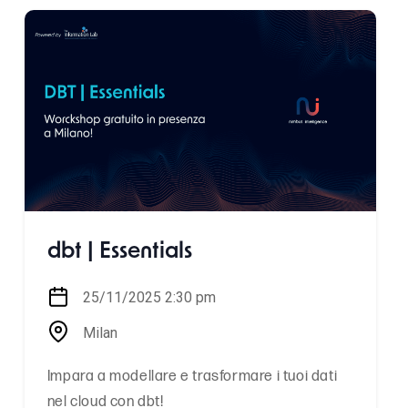
dbt | Essentials
25/11/2025 2:30 pm
Milan
Impara a modellare e trasformare i tuoi dati
nel cloud con dbt!