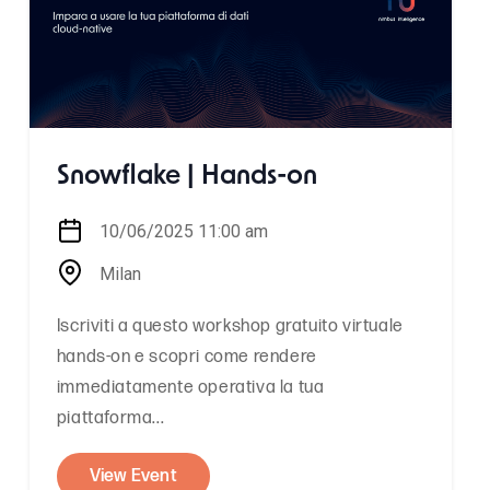
Snowflake | Hands-on
10/06/2025 11:00 am
Milan
Iscriviti a questo workshop gratuito virtuale
hands-on e scopri come rendere
immediatamente operativa la tua
piattaforma...
View Event