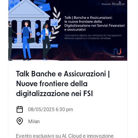
Talk Banche e Assicurazioni |
Nuove frontiere della
digitalizzazione nei FSI
08/05/2025 6:30 pm
Milan
Evento esclusivo su AI, Cloud e innovazione