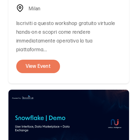
Milan
Iscriviti a questo workshop gratuito virtuale
hands-on e scopri come rendere
immediatamente operativa la tua
piattaforma...
View Event