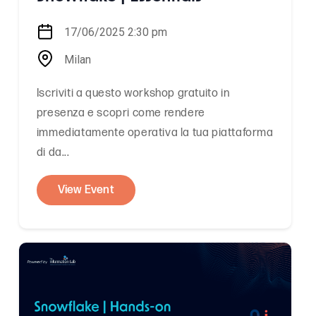
17/06/2025 2:30 pm
Milan
Iscriviti a questo workshop gratuito in
presenza e scopri come rendere
immediatamente operativa la tua piattaforma
di da...
View Event