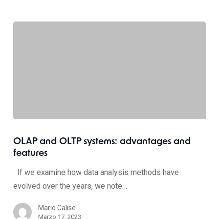
OLAP and OLTP systems: advantages and
features
If we examine how data analysis methods have
evolved over the years, we note…
Mario Calise
Marzo 17, 2023