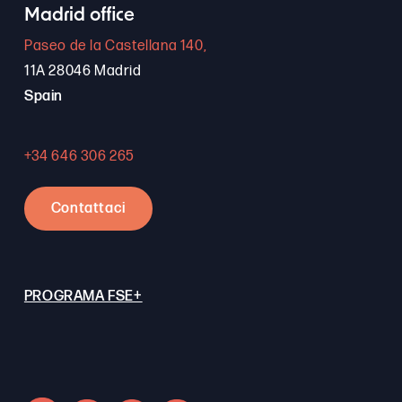
Madrid office
Paseo de la Castellana 140,
11A 28046 Madrid
Spain
+34 646 306 265
Contattaci
PROGRAMA FSE+