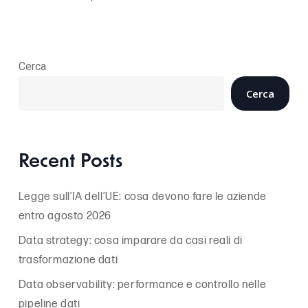
Cerca
Cerca
Recent Posts
Legge sull’IA dell’UE: cosa devono fare le aziende
entro agosto 2026
Data strategy: cosa imparare da casi reali di
trasformazione dati
Data observability: performance e controllo nelle
pipeline dati