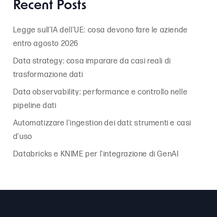
Recent Posts
Legge sull’IA dell’UE: cosa devono fare le aziende
entro agosto 2026
Data strategy: cosa imparare da casi reali di
trasformazione dati
Data observability: performance e controllo nelle
pipeline dati
Automatizzare l’ingestion dei dati: strumenti e casi
d’uso
Databricks e KNIME per l’integrazione di GenAI