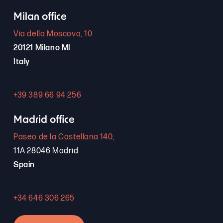
Milan office
Via della Moscova, 10
20121 Milano MI
Italy
+39 389 66 94 256
Madrid office
Paseo de la Castellana 140,
11A 28046 Madrid
Spain
+34 646 306 265