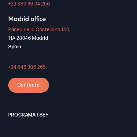
+39 389 66 94 256
Madrid office
Paseo de la Castellana 140,
11A 28046 Madrid
Spain
+34 646 306 265
Contacto
PROGRAMA FSE+