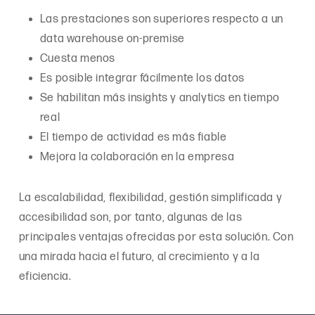
Las prestaciones son superiores respecto a un
data warehouse on-premise
Cuesta menos
Es posible integrar fácilmente los datos
Se habilitan más insights y analytics en tiempo
real
El tiempo de actividad es más fiable
Mejora la colaboración en la empresa
La escalabilidad, flexibilidad, gestión simplificada y
accesibilidad son, por tanto, algunas de las
principales ventajas ofrecidas por esta solución. Con
una mirada hacia el futuro, al crecimiento y a la
eficiencia.