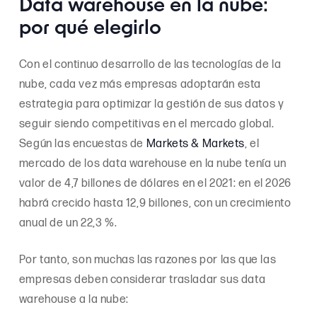
Data warehouse en la nube:
por qué elegirlo
Con el continuo desarrollo de las tecnologías de la
nube, cada vez más empresas adoptarán esta
estrategia para optimizar la gestión de sus datos y
seguir siendo competitivas en el mercado global.
Según las encuestas de
Markets & Markets
, el
mercado de los data warehouse en la nube tenía un
valor de 4,7 billones de dólares en el 2021: en el 2026
habrá crecido hasta 12,9 billones, con un crecimiento
anual de un 22,3 %.
Por tanto, son muchas las razones por las que las
empresas deben considerar trasladar sus data
warehouse a la nube: