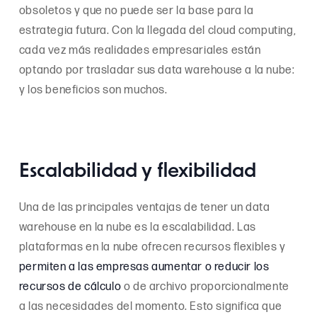
obsoletos y que no puede ser la base para la
estrategia futura. Con la llegada del cloud computing,
cada vez más realidades empresariales están
optando por trasladar sus data warehouse a la nube:
y los beneficios son muchos.
Escalabilidad y flexibilidad
Una de las principales ventajas de tener un data
warehouse en la nube es la escalabilidad. Las
plataformas en la nube ofrecen recursos flexibles y
permiten a las empresas aumentar o reducir los
recursos de cálculo
o de archivo proporcionalmente
a las necesidades del momento. Esto significa que