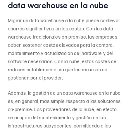
data warehouse en la nube
Migrar un data warehouse a la nube puede conllevar
ahorros significativos en los costes. Con los data
warehouse tradicionales on-premise, las empresas
deben sostener costes elevados para la compra,
mantenimiento y actualización del hardware y del
software necesarios. Con la nube, estos costes se
reducen notablemente, ya que los recursos se
gestionan por el provider.
Además, la gestión de un data warehouse en la nube
es, en general, más simple respecto a las soluciones
on-premise. Los proveedores de la nube, en efecto,
se ocupan del mantenimiento y gestión de las
infraestructuras subyacentes, permitiendo a las