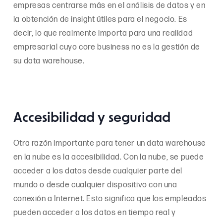
empresas centrarse más en el análisis de datos y en
la obtención de insight útiles para el negocio. Es
decir, lo que realmente importa para una realidad
empresarial cuyo core business no es la gestión de
su data warehouse.
Accesibilidad y seguridad
Otra razón importante para tener un data warehouse
en la nube es la accesibilidad. Con la nube, se puede
acceder a los datos desde cualquier parte del
mundo o desde cualquier dispositivo con una
conexión a Internet. Esto significa que los empleados
pueden acceder a los datos en tiempo real y