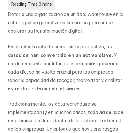
Dotar a una organización de un data warehouse en la
nube significa garantizarle las bases para poder
acelerar su transformación digital.
los
En el actual contexto comercial y productivo,
datos se han convertido en un activo clave
. Y
con la creciente cantidad de información generada
cada día, se ha vuelto crucial para las empresas
tener la capacidad de recoger, memorizar y analizar
estos datos de manera eficiente.
Tradicionalmente, los data warehouse se
implementaban (y en muchos casos, todavía se hace)
on-premise, es decir dentro de las infraestructuras IT
de las empresas. Un enfoque que hoy tiene rasgos