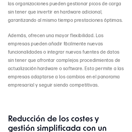
las organizaciones pueden gestionar picos de carga
sin tener que invertir en hardware adicional,
garantizando al mismo tiempo prestaciones óptimas.
Además, ofrecen una mayor flexibilidad. Las
empresas pueden añadir fácilmente nuevas
funcionalidades o integrar nuevas fuentes de datos
sin tener que afrontar complejos procedimientos de
actualización hardware o software. Esto permite a las
empresas adaptarse a los cambios en el panorama
empresarial y seguir siendo competitivas.
Reducción de los costes y
gestión simplificada con un