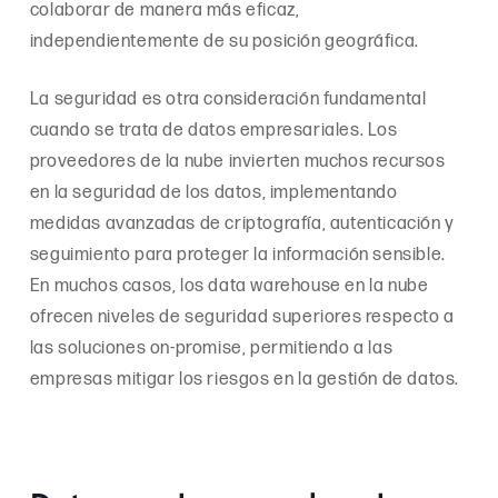
colaborar de manera más eficaz,
independientemente de su posición geográfica.
La seguridad es otra consideración fundamental
cuando se trata de datos empresariales. Los
proveedores de la nube invierten muchos recursos
en la seguridad de los datos, implementando
medidas avanzadas de criptografía, autenticación y
seguimiento para proteger la información sensible.
En muchos casos, los data warehouse en la nube
ofrecen niveles de seguridad superiores respecto a
las soluciones on-promise, permitiendo a las
empresas mitigar los riesgos en la gestión de datos.