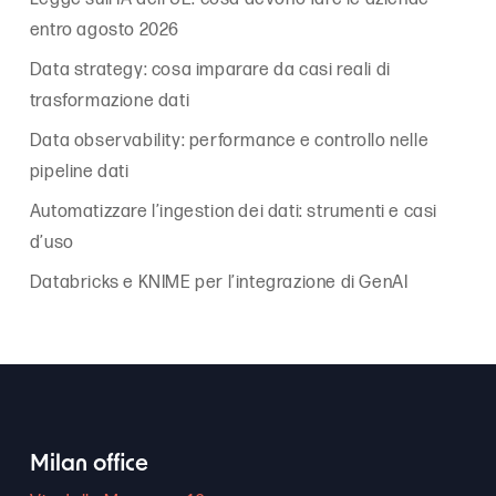
entro agosto 2026
Data strategy: cosa imparare da casi reali di
trasformazione dati
Data observability: performance e controllo nelle
pipeline dati
Automatizzare l’ingestion dei dati: strumenti e casi
d’uso
Databricks e KNIME per l’integrazione di GenAI
Milan office