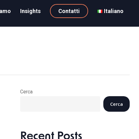
iamo
Insights
Contatti
Italiano
Cerca
Cerca
Recent Posts