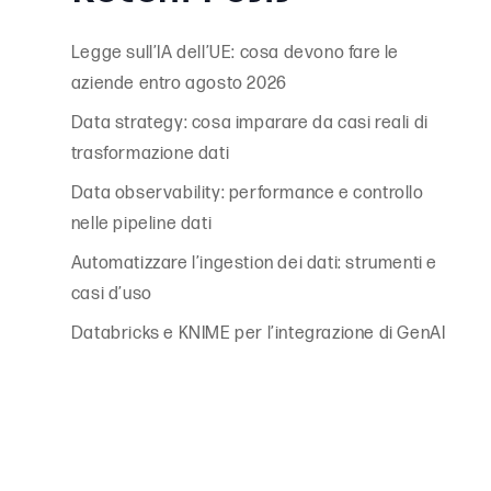
Legge sull’IA dell’UE: cosa devono fare le
aziende entro agosto 2026
Data strategy: cosa imparare da casi reali di
trasformazione dati
Data observability: performance e controllo
nelle pipeline dati
Automatizzare l’ingestion dei dati: strumenti e
casi d’uso
Databricks e KNIME per l’integrazione di GenAI