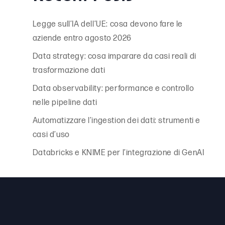
Legge sull’IA dell’UE: cosa devono fare le
aziende entro agosto 2026
Data strategy: cosa imparare da casi reali di
trasformazione dati
Data observability: performance e controllo
nelle pipeline dati
Automatizzare l’ingestion dei dati: strumenti e
casi d’uso
Databricks e KNIME per l’integrazione di GenAI