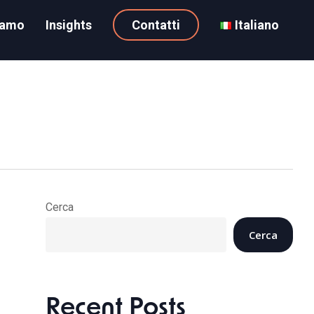
iamo
Insights
Contatti
Italiano
Cerca
Cerca
Recent Posts