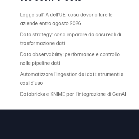
Legge sull’IA dell’UE: cosa devono fare le
aziende entro agosto 2026
Data strategy: cosa imparare da casi reali di
trasformazione dati
Data observability: performance e controllo
nelle pipeline dati
Automatizzare l’ingestion dei dati: strumenti e
casi d’uso
Databricks e KNIME per l’integrazione di GenAI