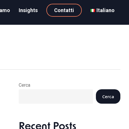
iamo
Insights
Contatti
Italiano
Cerca
Cerca
Recent Posts