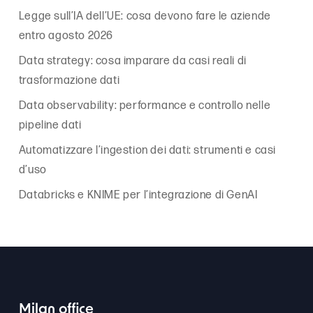
Legge sull’IA dell’UE: cosa devono fare le aziende
entro agosto 2026
Data strategy: cosa imparare da casi reali di
trasformazione dati
Data observability: performance e controllo nelle
pipeline dati
Automatizzare l’ingestion dei dati: strumenti e casi
d’uso
Databricks e KNIME per l’integrazione di GenAI
Milan office