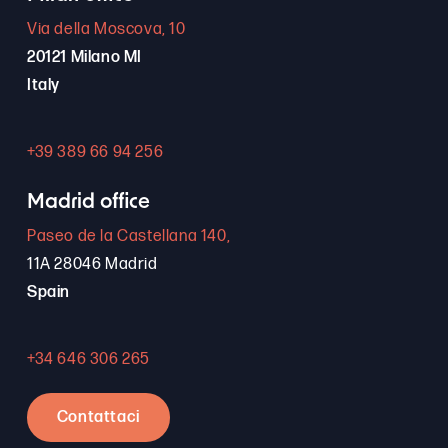
Via della Moscova, 10
20121 Milano MI
Italy
+39 389 66 94 256
Madrid office
Paseo de la Castellana 140,
11A 28046 Madrid
Spain
+34 646 306 265
Contattaci