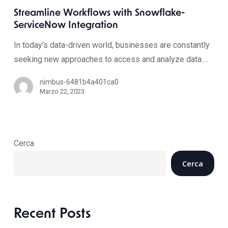
Streamline Workflows with Snowflake-
ServiceNow Integration
In today's data-driven world, businesses are constantly
seeking new approaches to access and analyze data.…
nimbus-6481b4a401ca0
Marzo 22, 2023
Cerca
Cerca
Recent Posts