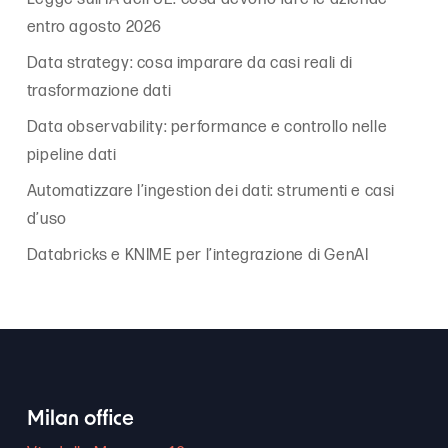
entro agosto 2026
Data strategy: cosa imparare da casi reali di
trasformazione dati
Data observability: performance e controllo nelle
pipeline dati
Automatizzare l’ingestion dei dati: strumenti e casi
d’uso
Databricks e KNIME per l’integrazione di GenAI
Milan office