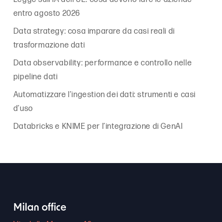
entro agosto 2026
Data strategy: cosa imparare da casi reali di
trasformazione dati
Data observability: performance e controllo nelle
pipeline dati
Automatizzare l’ingestion dei dati: strumenti e casi
d’uso
Databricks e KNIME per l’integrazione di GenAI
Milan office