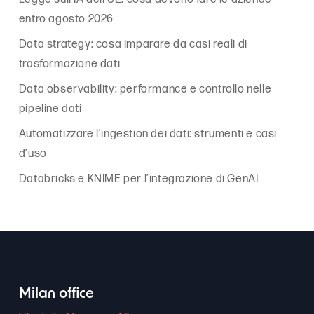
entro agosto 2026
Data strategy: cosa imparare da casi reali di
trasformazione dati
Data observability: performance e controllo nelle
pipeline dati
Automatizzare l’ingestion dei dati: strumenti e casi
d’uso
Databricks e KNIME per l’integrazione di GenAI
Milan office