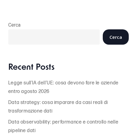
Cerca
Cerca
Recent Posts
Legge sull’IA dell’UE: cosa devono fare le aziende
entro agosto 2026
Data strategy: cosa imparare da casi reali di
trasformazione dati
Data observability: performance e controllo nelle
pipeline dati