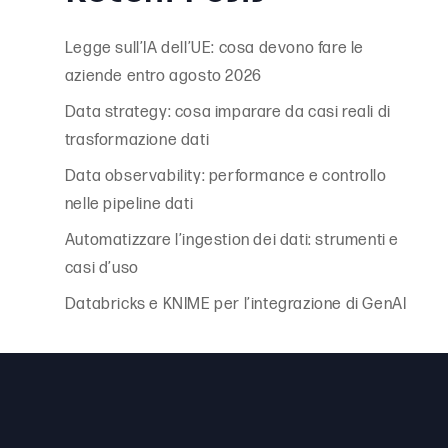
Legge sull’IA dell’UE: cosa devono fare le
aziende entro agosto 2026
Data strategy: cosa imparare da casi reali di
trasformazione dati
Data observability: performance e controllo
nelle pipeline dati
Automatizzare l’ingestion dei dati: strumenti e
casi d’uso
Databricks e KNIME per l’integrazione di GenAI