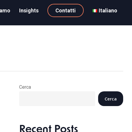
iamo
Insights
Contatti
Italiano
Cerca
Cerca
Recent Posts