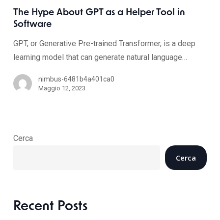
The Hype About GPT as a Helper Tool in
Software
GPT, or Generative Pre-trained Transformer, is a deep
learning model that can generate natural language…
nimbus-6481b4a401ca0
Maggio 12, 2023
Cerca
Cerca
Recent Posts