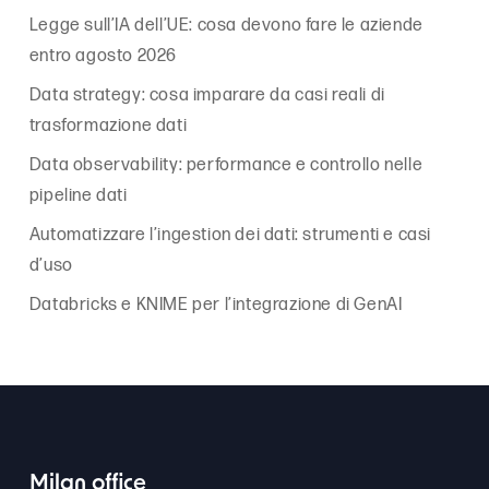
Legge sull’IA dell’UE: cosa devono fare le aziende
entro agosto 2026
Data strategy: cosa imparare da casi reali di
trasformazione dati
Data observability: performance e controllo nelle
pipeline dati
Automatizzare l’ingestion dei dati: strumenti e casi
d’uso
Databricks e KNIME per l’integrazione di GenAI
Milan office