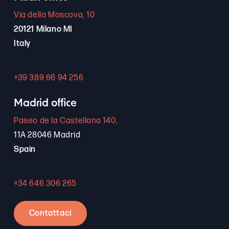
Via della Moscova, 10
20121 Milano MI
Italy
+39 389 66 94 256
Madrid office
Paseo de la Castellana 140,
11A 28046 Madrid
Spain
+34 646 306 265
Contattaci