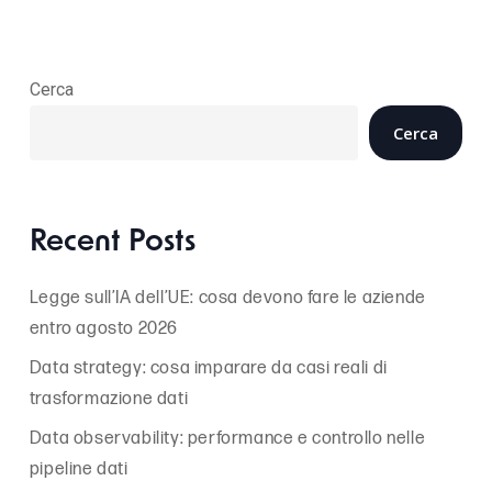
Cerca
Cerca
Recent Posts
Legge sull’IA dell’UE: cosa devono fare le aziende
entro agosto 2026
Data strategy: cosa imparare da casi reali di
trasformazione dati
Data observability: performance e controllo nelle
pipeline dati