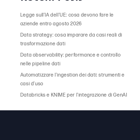
Legge sull’IA dell’UE: cosa devono fare le
aziende entro agosto 2026
Data strategy: cosa imparare da casi reali di
trasformazione dati
Data observability: performance e controllo
nelle pipeline dati
Automatizzare l’ingestion dei dati: strumenti e
casi d’uso
Databricks e KNIME per l’integrazione di GenAI