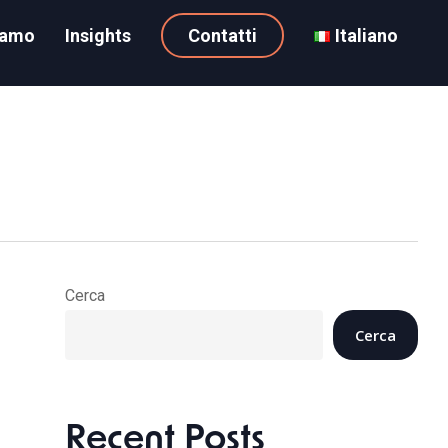
iamo
Insights
Contatti
Italiano
Cerca
Cerca
Recent Posts