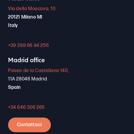
Via della Moscova, 10
20121 Milano MI
Italy
+39 389 66 94 256
Madrid office
Paseo de la Castellana 140,
11A 28046 Madrid
Spain
+34 646 306 265
Contattaci