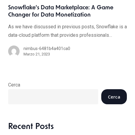
Snowflake’s Data Marketplace: A Game
Changer for Data Monetization
As we have discussed in previous posts, Snowflake is a
data-cloud platform that provides professionals…
nimbus-6481b4a401ca0
Marzo 21, 2023
Cerca
Cerca
Recent Posts