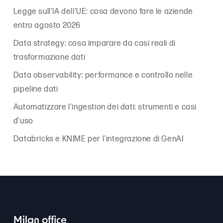
Legge sull’IA dell’UE: cosa devono fare le aziende
entro agosto 2026
Data strategy: cosa imparare da casi reali di
trasformazione dati
Data observability: performance e controllo nelle
pipeline dati
Automatizzare l’ingestion dei dati: strumenti e casi
d’uso
Databricks e KNIME per l’integrazione di GenAI
Milan office