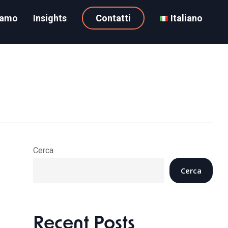
iamo
Insights
Contatti
Italiano
Cerca
Cerca
Recent Posts