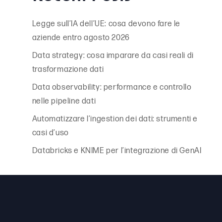
Legge sull’IA dell’UE: cosa devono fare le
aziende entro agosto 2026
Data strategy: cosa imparare da casi reali di
trasformazione dati
Data observability: performance e controllo
nelle pipeline dati
Automatizzare l’ingestion dei dati: strumenti e
casi d’uso
Databricks e KNIME per l’integrazione di GenAI