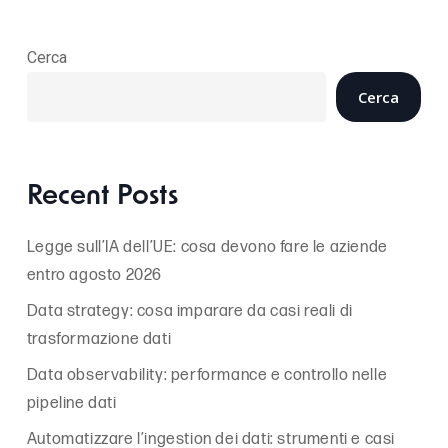
Cerca
Cerca
Recent Posts
Legge sull’IA dell’UE: cosa devono fare le aziende
entro agosto 2026
Data strategy: cosa imparare da casi reali di
trasformazione dati
Data observability: performance e controllo nelle
pipeline dati
Automatizzare l’ingestion dei dati: strumenti e casi