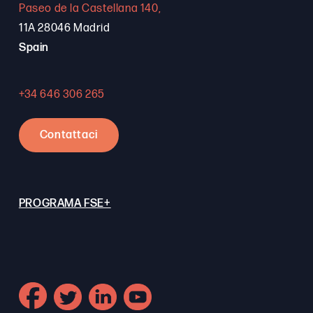
Paseo de la Castellana 140,
11A 28046 Madrid
Spain
+34 646 306 265
Contattaci
PROGRAMA FSE+