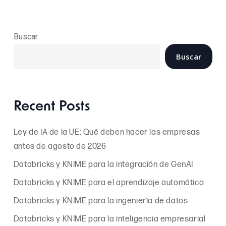
Buscar
Buscar
Recent Posts
Ley de IA de la UE: Qué deben hacer las empresas
antes de agosto de 2026
Databricks y KNIME para la integración de GenAI
Databricks y KNIME para el aprendizaje automático
Databricks y KNIME para la ingeniería de datos
Databricks y KNIME para la inteligencia empresarial