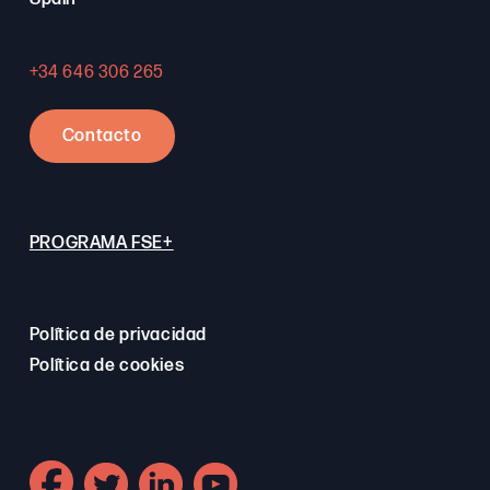
+34 646 306 265
Contacto
PROGRAMA FSE+
Política de privacidad
Política de cookies