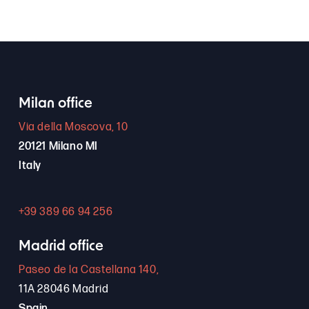
Milan office
Via della Moscova, 10
20121 Milano MI
Italy
+39 389 66 94 256
Madrid office
Paseo de la Castellana 140,
11A 28046 Madrid
Spain