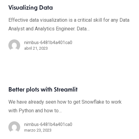
Visualizing Data
Effective data visualization is a critical skill for any Data
Analyst and Analytics Engineer. Data…
nimbus-6481b4a401ca0
abril 21, 2023
Better plots with Streamlit
We have already seen how to get Snowflake to work
with Python and how to…
nimbus-6481b4a401ca0
marzo 23, 2023