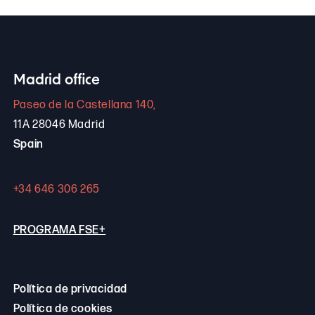
Madrid office
Paseo de la Castellana 140,
11A 28046 Madrid
Spain
+34 646 306 265
PROGRAMA FSE+
Política de privacidad
Política de cookies