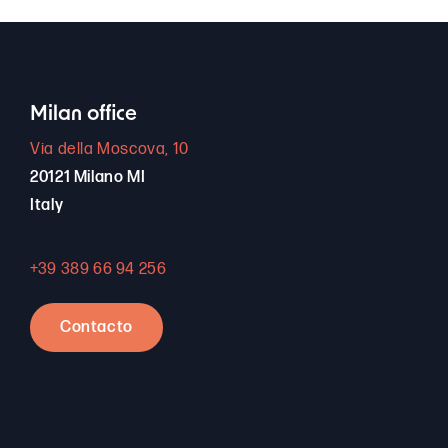
Milan office
Via della Moscova, 10
20121 Milano MI
Italy
+39 389 66 94 256
Contacto