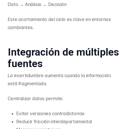
Dato → Análisis → Decisión
Este acortamiento del ciclo es clave en entornos
cambiantes.
Integración de múltiples
fuentes
La incertidumbre aumenta cuando la información
está fragmentada.
Centralizar datos permite:
Evitar versiones contradictorias
Reducir fricción interdepartamental