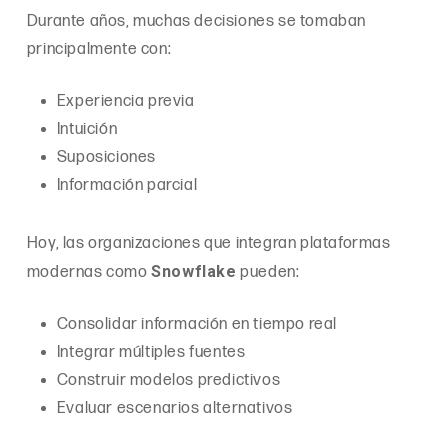
Durante años, muchas decisiones se tomaban
principalmente con:
Experiencia previa
Intuición
Suposiciones
Información parcial
Hoy, las organizaciones que integran plataformas
Snowflake
modernas como
pueden:
Consolidar información en tiempo real
Integrar múltiples fuentes
Construir modelos predictivos
Evaluar escenarios alternativos