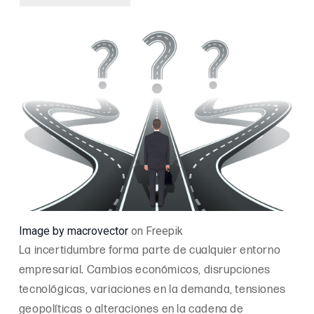
Image by macrovector
on Freepik
La incertidumbre forma parte de cualquier entorno
empresarial. Cambios económicos, disrupciones
tecnológicas, variaciones en la demanda, tensiones
geopolíticas o alteraciones en la cadena de