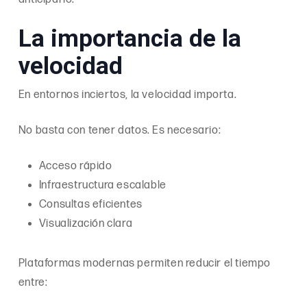
La importancia de la
velocidad
En entornos inciertos, la velocidad importa.
No basta con tener datos. Es necesario:
Acceso rápido
Infraestructura escalable
Consultas eficientes
Visualización clara
Plataformas modernas permiten reducir el tiempo
entre: