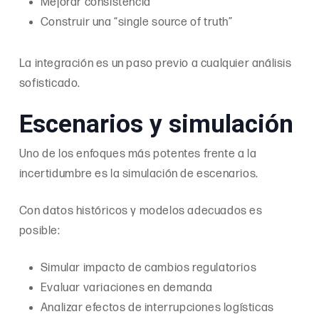
Mejorar consistencia
Construir una “single source of truth”
La integración es un paso previo a cualquier análisis
sofisticado.
Escenarios y simulación
Uno de los enfoques más potentes frente a la
incertidumbre es la simulación de escenarios.
Con datos históricos y modelos adecuados es
posible:
Simular impacto de cambios regulatorios
Evaluar variaciones en demanda
Analizar efectos de interrupciones logísticas