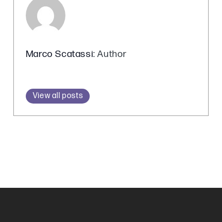
Marco Scatassi
: Author
View all posts