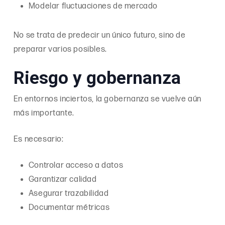
Modelar fluctuaciones de mercado
No se trata de predecir un único futuro, sino de
preparar varios posibles.
Riesgo y gobernanza
En entornos inciertos, la gobernanza se vuelve aún
más importante.
Es necesario:
Controlar acceso a datos
Garantizar calidad
Asegurar trazabilidad
Documentar métricas