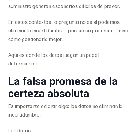
suministro generan escenarios difíciles de prever.
En estos contextos, la pregunta no es si podemos
eliminar la incertidumbre —porque no podemos—, sino
cómo gestionarla mejor.
Aquí es donde los datos juegan un papel
determinante.
La falsa promesa de la
certeza absoluta
Es importante aclarar algo: los datos no eliminan la
incertidumbre.
Los datos: