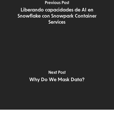
Previous Post
Liberando capacidades de AI en
Snowflake con Snowpark Container
Services
Next Post
Why Do We Mask Data?