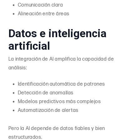
Comunicación clara
Alineación entre áreas
Datos e inteligencia
artificial
La integración de AI amplifica la capacidad de
análisis:
Identificación automática de patrones
Detección de anomalías
Modelos predictivos más complejos
Automatización de alertas
Pero la AI depende de datos fiables y bien
estructurados.