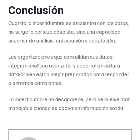
Conclusión
Cuando la incertidumbre se encuentra con los datos,
no surge la certeza absoluta, sino una capacidad
superior de análisis, anticipación y adaptación.
Las organizaciones que consolidan sus datos,
integran analítica avanzada y desarrollan cultura
data-driven están mejor preparadas para responder
a entornos cambiantes.
La incertidumbre no desaparece, pero se vuelve más
manejable cuando se apoya en información sólida.