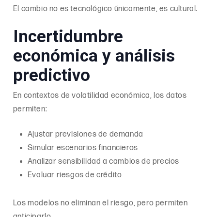
El cambio no es tecnológico únicamente, es cultural.
Incertidumbre
económica y análisis
predictivo
En contextos de volatilidad económica, los datos
permiten:
Ajustar previsiones de demanda
Simular escenarios financieros
Analizar sensibilidad a cambios de precios
Evaluar riesgos de crédito
Los modelos no eliminan el riesgo, pero permiten
anticiparlo.