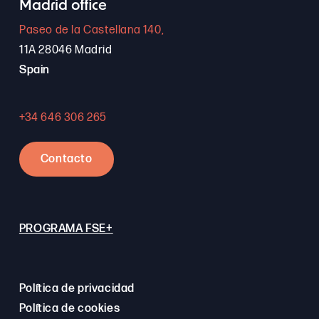
Madrid office
Paseo de la Castellana 140,
11A 28046 Madrid
Spain
+34 646 306 265
Contacto
PROGRAMA FSE+
Política de privacidad
Política de cookies