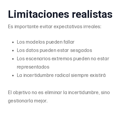
Limitaciones realistas
Es importante evitar expectativas irreales:
Los modelos pueden fallar
Los datos pueden estar sesgados
Los escenarios extremos pueden no estar
representados
La incertidumbre radical siempre existirá
El objetivo no es eliminar la incertidumbre, sino
gestionarla mejor.