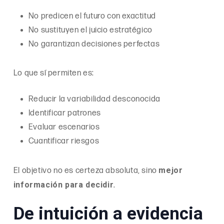
No predicen el futuro con exactitud
No sustituyen el juicio estratégico
No garantizan decisiones perfectas
Lo que sí permiten es:
Reducir la variabilidad desconocida
Identificar patrones
Evaluar escenarios
Cuantificar riesgos
mejor
El objetivo no es certeza absoluta, sino
información para decidir
.
De intuición a evidencia