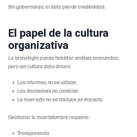
Sin gobernanza, el dato pierde credibilidad.
El papel de la cultura
organizativa
La tecnología puede habilitar análisis avanzados,
pero sin cultura data-driven:
Los informes no se utilizan
Las decisiones no cambian
La inversión no se traduce en impacto
Gestionar la incertidumbre requiere:
Transparencia