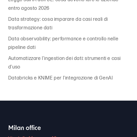
entro agosto 2026
Data strategy: cosa imparare da casi reali di
trasformazione dati
Data observability: performance e controllo nelle
pipeline dati
Automatizzare l’ingestion dei dati: strumenti e casi
d’uso
Databricks e KNIME per l’integrazione di GenAI
Milan office