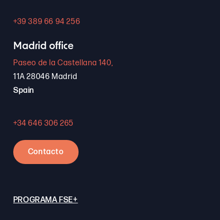
+39 389 66 94 256
Madrid office
Paseo de la Castellana 140,
11A 28046 Madrid
Spain
+34 646 306 265
Contacto
PROGRAMA FSE+