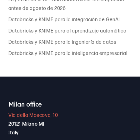
antes de agosto de 2026
Databricks y KNIME para la integración de GenAI
Databricks y KNIME para el aprendizaje automático
Databricks y KNIME para la ingeniería de datos
Databricks y KNIME para la inteligencia empresarial
Milan office
Via della Moscova, 10
20121 Milano MI
Italy