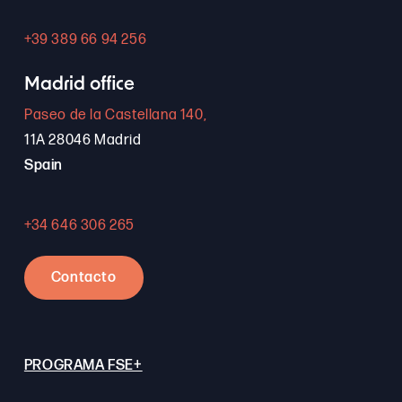
+39 389 66 94 256
Madrid office
Paseo de la Castellana 140,
11A 28046 Madrid
Spain
+34 646 306 265
Contacto
PROGRAMA FSE+