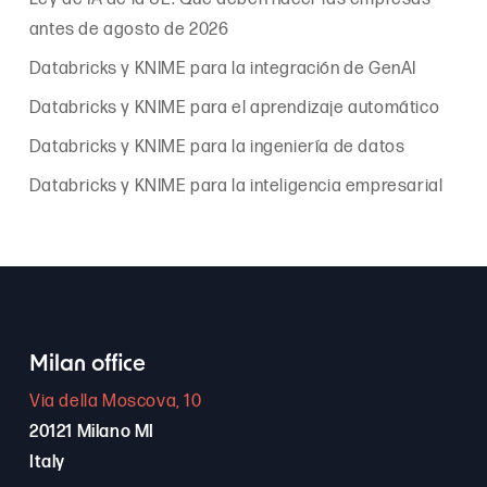
antes de agosto de 2026
Databricks y KNIME para la integración de GenAI
Databricks y KNIME para el aprendizaje automático
Databricks y KNIME para la ingeniería de datos
Databricks y KNIME para la inteligencia empresarial
Milan office
Via della Moscova, 10
20121 Milano MI
Italy