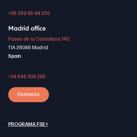
+39 389 66 94 256
Madrid office
Paseo de la Castellana 140,
11A 28046 Madrid
Spain
+34 646 306 265
Contacto
PROGRAMA FSE+