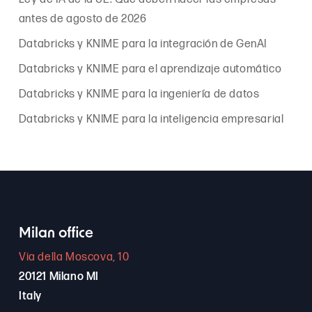
antes de agosto de 2026
Databricks y KNIME para la integración de GenAI
Databricks y KNIME para el aprendizaje automático
Databricks y KNIME para la ingeniería de datos
Databricks y KNIME para la inteligencia empresarial
Milan office
Via della Moscova, 10
20121 Milano MI
Italy