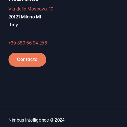
Via della Moscova, 10
20121 Milano MI
Italy
+39 389 66 94 256
Contacto
Nimbus Intelligence © 2024