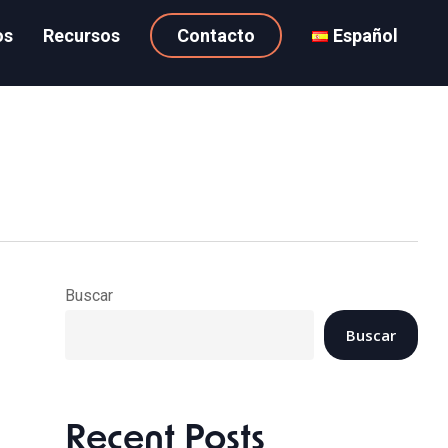
os
Recursos
Contacto
Español
Buscar
Buscar
Recent Posts