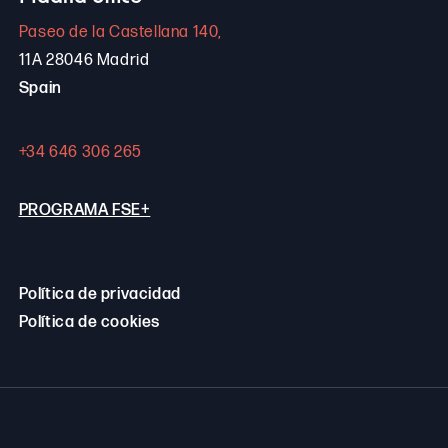
Paseo de la Castellana 140,
11A 28046 Madrid
Spain
+34 646 306 265
PROGRAMA FSE+
Política de privacidad
Política de cookies