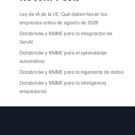
Ley de IA de la UE: Qué deben hacer las
empresas antes de agosto de 2026
Databricks y KNIME para la integración de
GenAI
Databricks y KNIME para el aprendizaje
automático
Databricks y KNIME para la ingeniería de datos
Databricks y KNIME para la inteligencia
empresarial