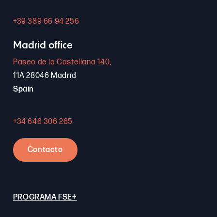
+39 389 66 94 256
Madrid office
Paseo de la Castellana 140,
11A 28046 Madrid
Spain
+34 646 306 265
Contacto
PROGRAMA FSE+