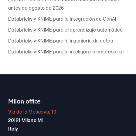
antes de agosto de 2026
Databricks y KNIME para la integración de GenAI
Databricks y KNIME para el aprendizaje automático
Databricks y KNIME para la ingeniería de datos
Databricks y KNIME para la inteligencia empresarial
Milan office
Via della Moscova, 10
20121 Milano MI
Italy