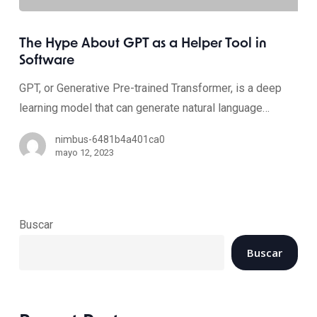
The Hype About GPT as a Helper Tool in
Software
GPT, or Generative Pre-trained Transformer, is a deep
learning model that can generate natural language…
nimbus-6481b4a401ca0
mayo 12, 2023
Buscar
Buscar