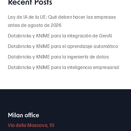
Recent Posts
Ley de IA de la UE: Qué deben hacer las empresas
antes de agosto de 2026
Databricks y KNIME para la integración de GenAI
Databricks y KNIME para el aprendizaje automático
Databricks y KNIME para la ingeniería de datos
Databricks y KNIME para la inteligencia empresarial
Milan office
Via della Moscova, 10