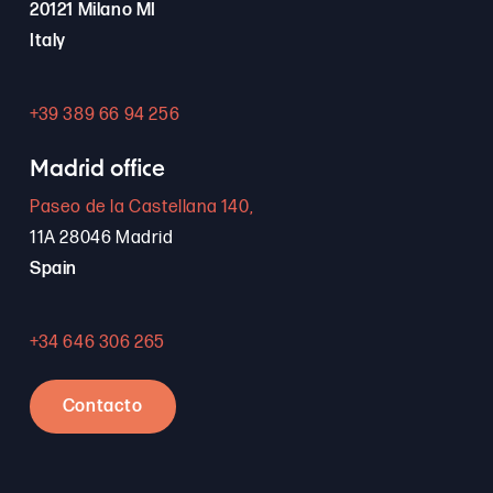
20121 Milano MI
Italy
+39 389 66 94 256
Madrid office
Paseo de la Castellana 140,
11A 28046 Madrid
Spain
+34 646 306 265
Contacto