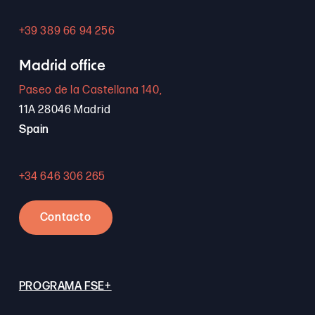
+39 389 66 94 256
Madrid office
Paseo de la Castellana 140,
11A 28046 Madrid
Spain
+34 646 306 265
Contacto
PROGRAMA FSE+