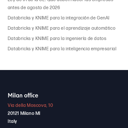
antes de agosto de 2026
Databricks y KNIME para la integración de GenAI
Databricks y KNIME para el aprendizaje automático
Databricks y KNIME para la ingeniería de datos
Databricks y KNIME para la inteligencia empresarial
Milan office
Via della Moscova, 10
20121 Milano MI
Italy