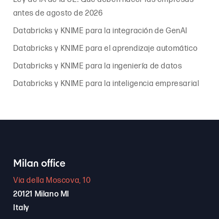
antes de agosto de 2026
Databricks y KNIME para la integración de GenAI
Databricks y KNIME para el aprendizaje automático
Databricks y KNIME para la ingeniería de datos
Databricks y KNIME para la inteligencia empresarial
Milan office
Via della Moscova, 10
20121 Milano MI
Italy