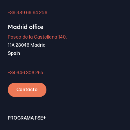
+39 389 66 94 256
Madrid office
Paseo de la Castellana 140,
11A 28046 Madrid
Spain
+34 646 306 265
Contacto
PROGRAMA FSE+