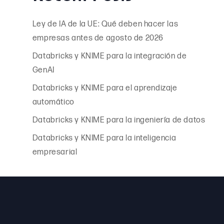
Ley de IA de la UE: Qué deben hacer las
empresas antes de agosto de 2026
Databricks y KNIME para la integración de
GenAI
Databricks y KNIME para el aprendizaje
automático
Databricks y KNIME para la ingeniería de datos
Databricks y KNIME para la inteligencia
empresarial