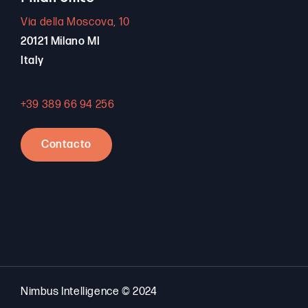
Via della Moscova, 10
20121 Milano MI
Italy
+39 389 66 94 256
Contacto
Nimbus Intelligence © 2024