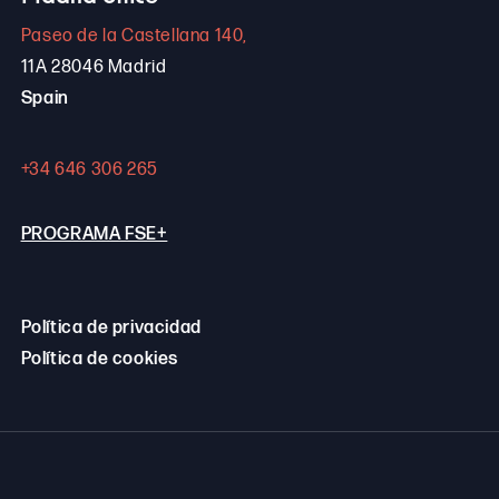
Paseo de la Castellana 140,
11A 28046 Madrid
Spain
+34 646 306 265
PROGRAMA FSE+
Política de privacidad
Política de cookies