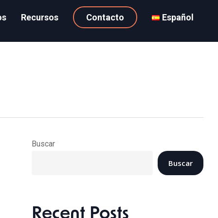
os
Recursos
Contacto
Español
Buscar
Buscar
Recent Posts