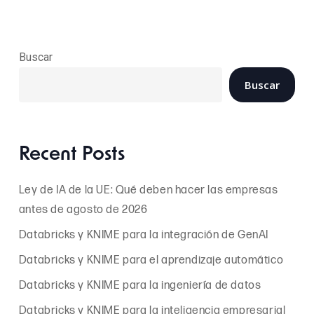
Buscar
Buscar
Recent Posts
Ley de IA de la UE: Qué deben hacer las empresas
antes de agosto de 2026
Databricks y KNIME para la integración de GenAI
Databricks y KNIME para el aprendizaje automático
Databricks y KNIME para la ingeniería de datos
Databricks y KNIME para la inteligencia empresarial