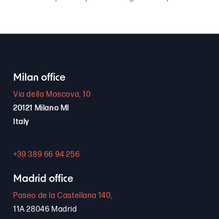
Milan office
Via della Moscova, 10
20121 Milano MI
Italy
+39 389 66 94 256
Madrid office
Paseo de la Castellana 140,
11A 28046 Madrid