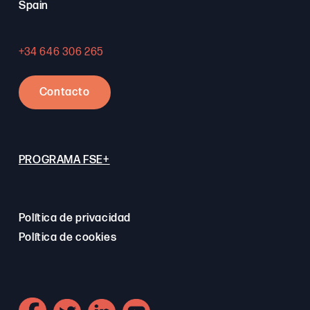
Spain
+34 646 306 265
Contacto
PROGRAMA FSE+
Política de privacidad
Política de cookies