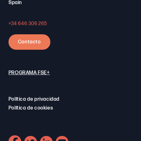
Spain
+34 646 306 265
Contacto
PROGRAMA FSE+
Política de privacidad
Política de cookies