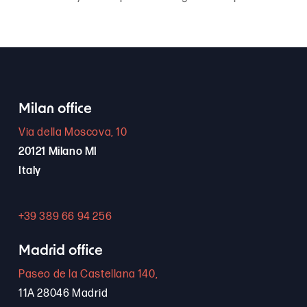
Milan office
Via della Moscova, 10
20121 Milano MI
Italy
+39 389 66 94 256
Madrid office
Paseo de la Castellana 140,
11A 28046 Madrid