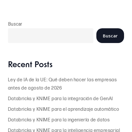
Buscar
Buscar
Recent Posts
Ley de IA de la UE: Qué deben hacer las empresas
antes de agosto de 2026
Databricks y KNIME para la integración de GenAI
Databricks y KNIME para el aprendizaje automático
Databricks y KNIME para la ingeniería de datos
Databricks y KNIME para la inteligencia empresarial