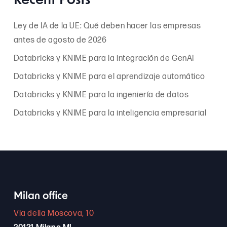
Recent Posts
Ley de IA de la UE: Qué deben hacer las empresas
antes de agosto de 2026
Databricks y KNIME para la integración de GenAI
Databricks y KNIME para el aprendizaje automático
Databricks y KNIME para la ingeniería de datos
Databricks y KNIME para la inteligencia empresarial
Milan office
Via della Moscova, 10