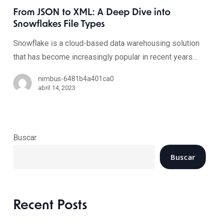
From JSON to XML: A Deep Dive into
Snowflakes File Types
Snowflake is a cloud-based data warehousing solution
that has become increasingly popular in recent years…
nimbus-6481b4a401ca0
abril 14, 2023
Buscar
Buscar
Recent Posts