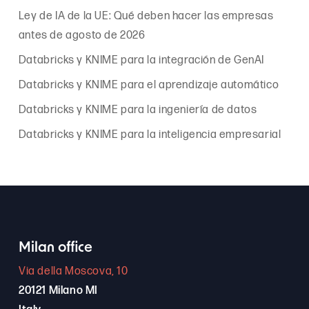
Ley de IA de la UE: Qué deben hacer las empresas
antes de agosto de 2026
Databricks y KNIME para la integración de GenAI
Databricks y KNIME para el aprendizaje automático
Databricks y KNIME para la ingeniería de datos
Databricks y KNIME para la inteligencia empresarial
Milan office
Via della Moscova, 10
20121 Milano MI