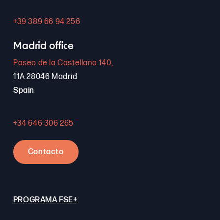
+39 389 66 94 256
Madrid office
Paseo de la Castellana 140,
11A 28046 Madrid
Spain
+34 646 306 265
Contacto
PROGRAMA FSE+