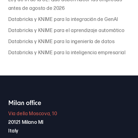
antes de agosto de 2026
Databricks y KNIME para la integración de GenAI
Databricks y KNIME para el aprendizaje automático
Databricks y KNIME para la ingeniería de datos
Databricks y KNIME para la inteligencia empresarial
Milan office
Via della Moscova, 10
20121 Milano MI
Italy