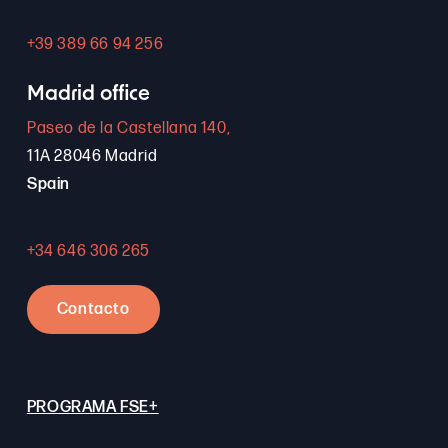
+39 389 66 94 256
Madrid office
Paseo de la Castellana 140,
11A 28046 Madrid
Spain
+34 646 306 265
Contacto
PROGRAMA FSE+