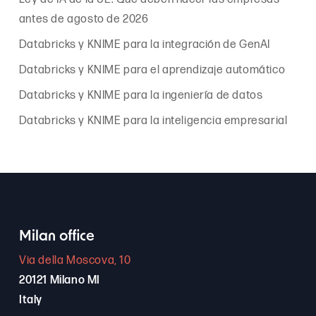
antes de agosto de 2026
Databricks y KNIME para la integración de GenAI
Databricks y KNIME para el aprendizaje automático
Databricks y KNIME para la ingeniería de datos
Databricks y KNIME para la inteligencia empresarial
Milan office
Via della Moscova, 10
20121 Milano MI
Italy