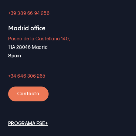
+39 389 66 94 256
Madrid office
Paseo de la Castellana 140,
11A 28046 Madrid
Spain
+34 646 306 265
Contacto
PROGRAMA FSE+