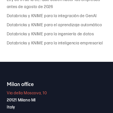
antes de agosto de 2026
Databricks y KNIME para la integración de GenAI
Databricks y KNIME para el aprendizaje automático
Databricks y KNIME para la ingeniería de datos
Databricks y KNIME para la inteligencia empresarial
Milan office
Via della Moscova, 10
20121 Milano MI
Italy