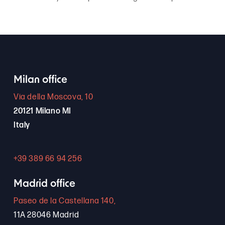
Milan office
Via della Moscova, 10
20121 Milano MI
Italy
+39 389 66 94 256
Madrid office
Paseo de la Castellana 140,
11A 28046 Madrid