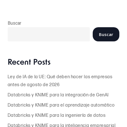
Buscar
Buscar
Recent Posts
Ley de IA de la UE: Qué deben hacer las empresas
antes de agosto de 2026
Databricks y KNIME para la integración de GenAI
Databricks y KNIME para el aprendizaje automático
Databricks y KNIME para la ingeniería de datos
Databricks y KNIME para la inteligencia empresarial