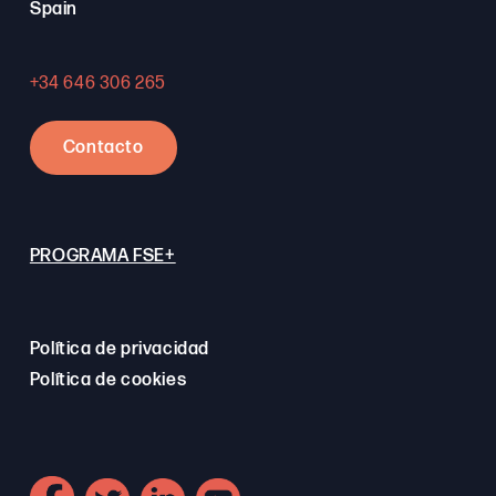
Spain
+34 646 306 265
Contacto
PROGRAMA FSE+
Política de privacidad
Política de cookies